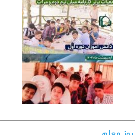
___________________________________________________________________________
روز معلم