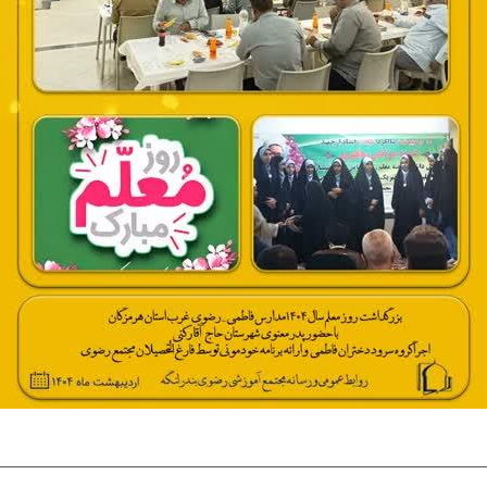
___________________________________________________________________________