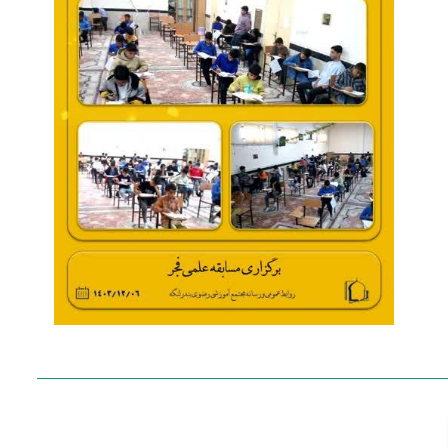
____________________________________________________________________