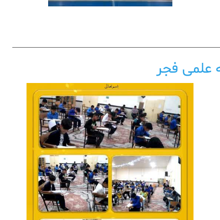
______________________________________________________________________
 علمی فجر