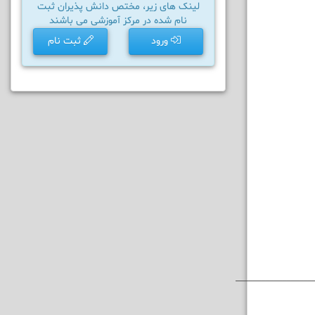
لینک های زیر، مختص دانش پذیران ثبت
نام شده در مرکز آموزشی می باشند
ورود
ثبت نام
__________________