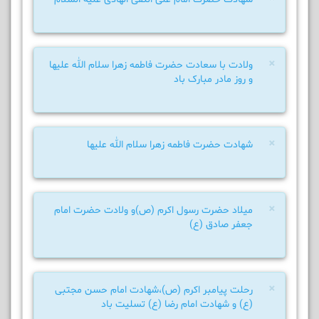
×
ولادت با سعادت حضرت فاطمه زهرا سلام الله علیها
و روز مادر مبارک باد
×
شهادت حضرت فاطمه زهرا سلام الله علیها
×
میلاد حضرت رسول اکرم (ص)و ولادت حضرت امام
جعفر صادق (ع)
×
رحلت پیامبر اکرم (ص)،شهادت امام حسن مجتبی
(ع) و شهادت امام رضا (ع) تسلیت باد