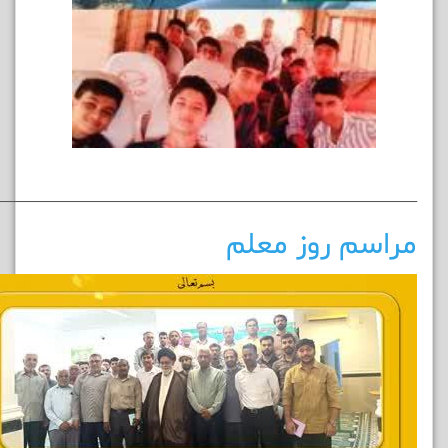
______________________________________________________________________
مراسم روز معلم