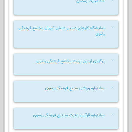
×
ماه مبارک رمضان
×
نمایشگاه کارهای دستی دانش آموزان مجتمع فرهنگی
رضوی
×
برگزاری آزمون نوبت مجتمع فرهنگی رضوی
×
جشنواره ورزشی مجتع فرهنگی رضوی
×
جشنواره قرآن و عترت مجتمع فرهنگی رضوی