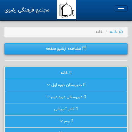
مجتمع فرهنگی رضوی
Toggle
navigation
خانه
خانه
مشاهده آرشیو صفحه
خانه
دبیرستان دوره اول
دبیرستان دوره دوم
کادر آموزشی
آلبوم