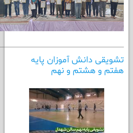
______________________________________________________________________
تشویقی دانش آموزان پایه
هفتم و هشتم و نهم