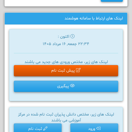
لینک های ارتباط با سامانه هوشمند
اکنون :
22:34 جمعه, 16 مرداد 1405
لینک های زیر، مختص ورودی های جدید می باشند
پیش ثبت نام
پیگیری
لینک های زیر، مختص دانش پذیران ثبت نام شده در مرکز
آموزشی می باشند
ورود
ثبت نام