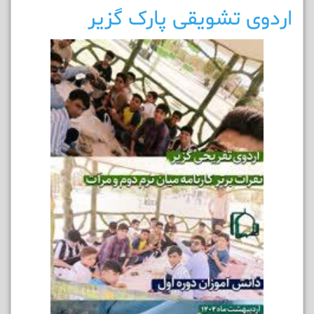
اردوی تشویقی پارک گزیر