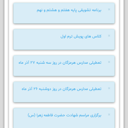
×
برنامه تشویقی پایه هفتم و هشتم و نهم
×
کلاس های پویش ترم اول
×
تعطیلی مدارس هرمزگان در روز سه شنبه ۲۷ آذر ماه
×
تعطیلی مدارس هرمزگان در روز دوشنبه ۲۶ آذر ماه
×
برگزاری مراسم شهادت حضرت فاطمه زهرا (س)