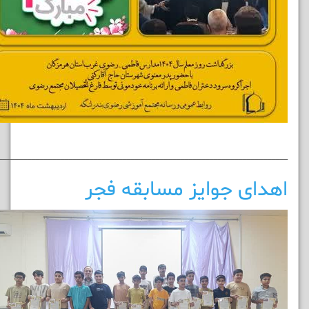
______________________________________________________________________
اهدای جوایز مسابقه فجر