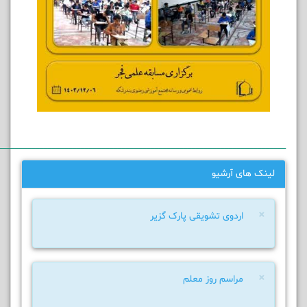
______________________________________________________________________
لینک های آرشیو
×
اردوی تشویقی پارک گزیر
×
مراسم روز معلم