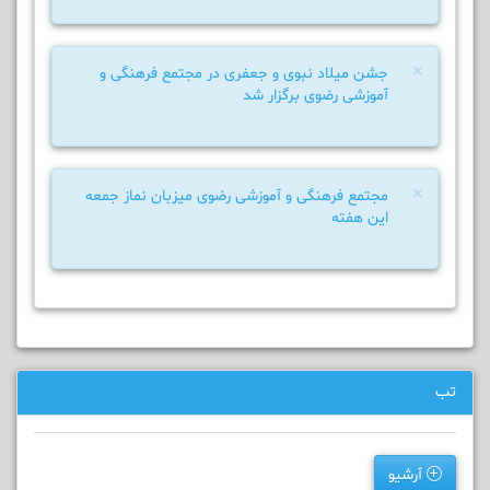
×
جشن میلاد نبوی و جعفری در مجتمع فرهنگی و
آموزشی رضوی برگزار شد
×
مجتمع فرهنگی و آموزشی رضوی میزبان نماز جمعه
این هفته
تب
آرشیو