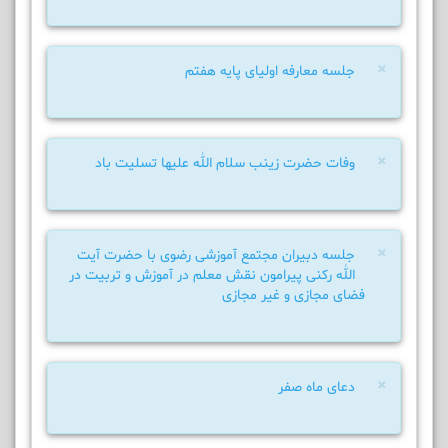
×
جلسه معارفه اولیای پایه هفتم
×
وفات حضرت زینب سلام الله علیها تسلیت باد
×
جلسه دبیران مجتمع آموزشی رضوی با حضرت آیت
الله رکنی پیرامون نقش معلم در آموزش و تربیت در
فضای مجازی و غیر مجازی
×
دعای ماه صفر