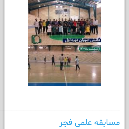
______________________________________________________________________
مسابقه علمی فجر