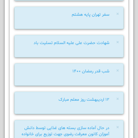
×
سفر تهران پایه هشتم
×
شهادت حضرت علی علیه السلام تسلیت باد
×
شب قدر رمضان 1400
×
12 اردیبهشت روز معلم مبارک
×
در حال آماده سازی بسته های غذایی توسط دانش
آموزان کانون معرفت رضوی جهت توزیع برای خانواده