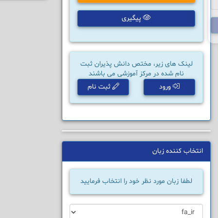
پیگیری
لینک های زیر، مختص دانش پذیران ثبت
نام شده در مرکز آموزشی می باشند
ورود
ثبت نام
انتخاب کننده زبان
لطفا زبان مورد نظر خود را انتخاب فرمایید