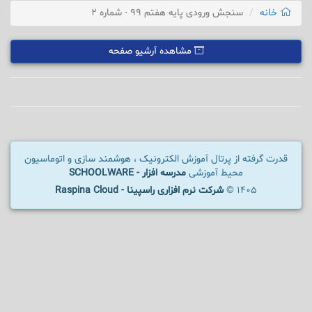
خانه
سنجش ورودی پایه هفتم 99 - شماره 2
مشاهده آرشیو صفحه
قدرت گرفته از پرتال آموزش الکترونیک ، هوشمند سازی و اتوماسیون
محیط آموزشی
مدرسه افزار - SCHOOLWARE
1405 ©
شرکت نرم افزاری راسپینا - Raspina Cloud