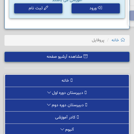
آموزشی می باشند
ورود
ثبت نام
خانه
پروفایل
مشاهده آرشیو صفحه
خانه
دبیرستان دوره اول
دبیرستان دوره دوم
کادر آموزشی
آلبوم