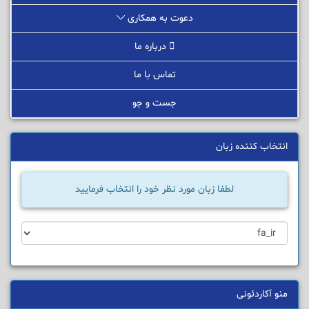
دعوت به همکاری
درباره ما
تماس با ما
جست و جو
انتخاب کننده زبان
لطفا زبان مورد نظر خود را انتخاب فرمایید
منو آکاردئونی