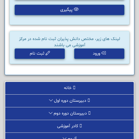
پیگیری
لینک های زیر، مختص دانش پذیران ثبت نام شده در مرکز
آموزشی می باشند
ورود
ثبت نام
خانه
دبیرستان دوره اول
دبیرستان دوره دوم
کادر آموزشی
آلبوم