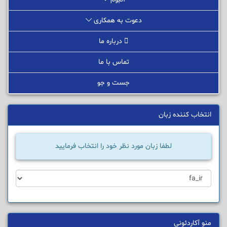
دعوت به همکاری
درباره ما
تماس با ما
جست و جو
انتخاب کننده زبان
لطفا زبان مورد نظر خود را انتخاب فرمایید
منو آکاردئونی