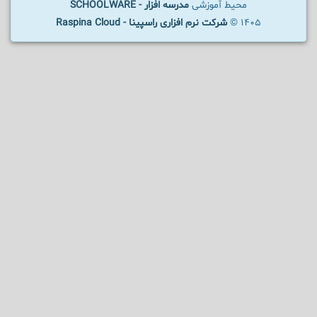
محیط آموزشی
مدرسه افزار - SCHOOLWARE
1405 ©
شرکت نرم افزاری راسپینا - Raspina Cloud