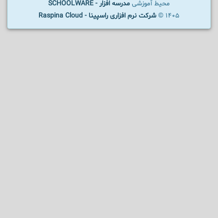
محیط آموزشی
مدرسه افزار - SCHOOLWARE
1405 ©
شرکت نرم افزاری راسپینا - Raspina Cloud