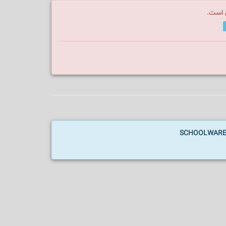
ن است.