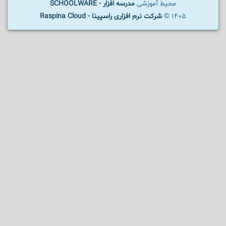
محیط آموزشی
مدرسه افزار - SCHOOLWARE
1405 ©
شرکت نرم افزاری راسپینا - Raspina Cloud