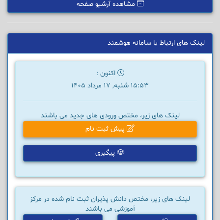
مشاهده آرشیو صفحه
لینک های ارتباط با سامانه هوشمند
اکنون :
15:53 شنبه, 17 مرداد 1405
لینک های زیر، مختص ورودی های جدید می باشند
پیش ثبت نام
پیگیری
لینک های زیر، مختص دانش پذیران ثبت نام شده در مرکز
آموزشی می باشند