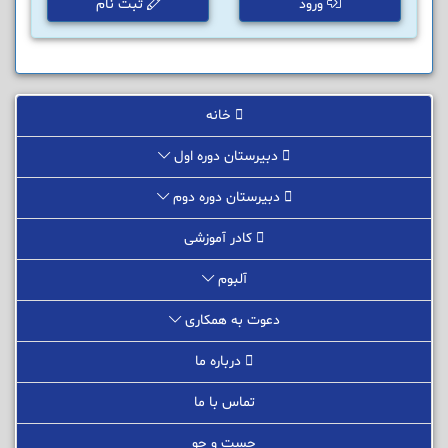
ورود
ثبت نام
خانه
دبیرستان دوره اول
دبیرستان دوره دوم
کادر آموزشی
آلبوم
دعوت به همکاری
درباره ما
تماس با ما
جست و جو