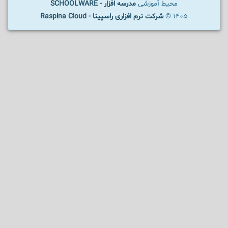
محیط آموزشی
مدرسه افزار - SCHOOLWARE
1405 ©
شرکت نرم افزاری راسپینا - Raspina Cloud