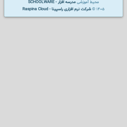
محیط آموزشی
مدرسه افزار - SCHOOLWARE
1405 ©
شرکت نرم افزاری راسپینا - Raspina Cloud