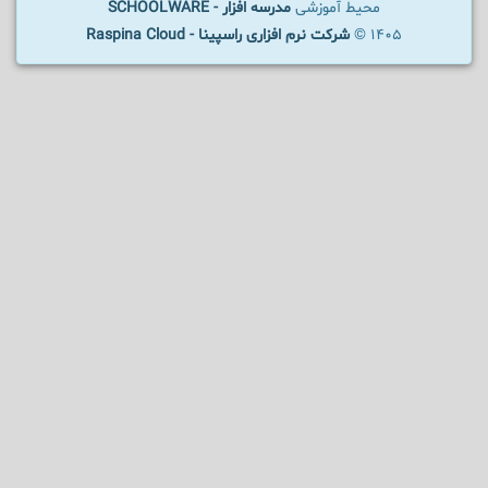
محیط آموزشی
مدرسه افزار - SCHOOLWARE
1405 ©
شرکت نرم افزاری راسپینا - Raspina Cloud