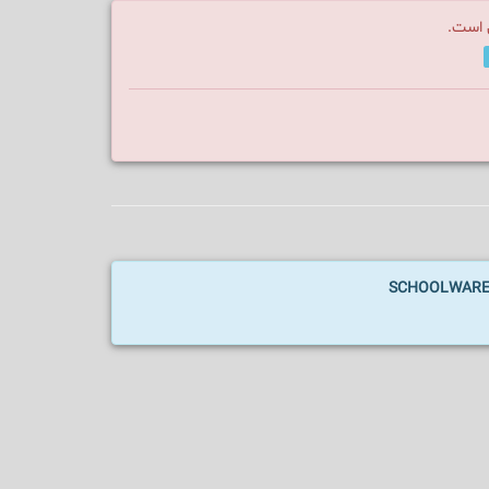
ن است.