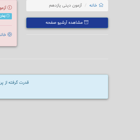
خانه
آزمون دینی یازدهم
آزمو
زمان مجاز جهت
مشاهده آرشیو صفحه
خانه
قدرت گرفته از پ