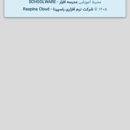
محیط آموزشی
مدرسه افزار - SCHOOLWARE
1405 ©
شرکت نرم افزاری راسپینا - Raspina Cloud