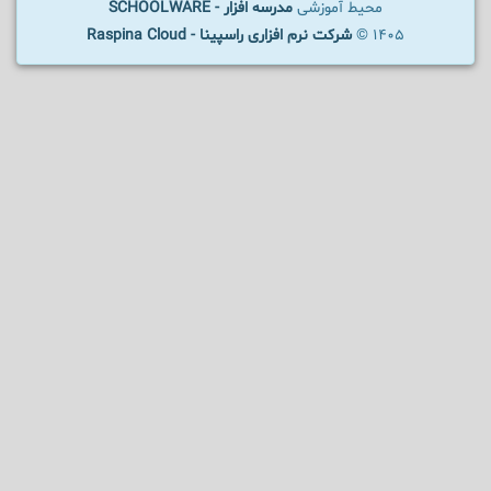
محیط آموزشی
مدرسه افزار - SCHOOLWARE
1405 ©
شرکت نرم افزاری راسپینا - Raspina Cloud