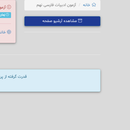
خانه
آزمون ادبیات فارسی نهم
آزمو
زمان مجاز جهت
مشاهده آرشیو صفحه
خانه
قدرت گرفته از پ