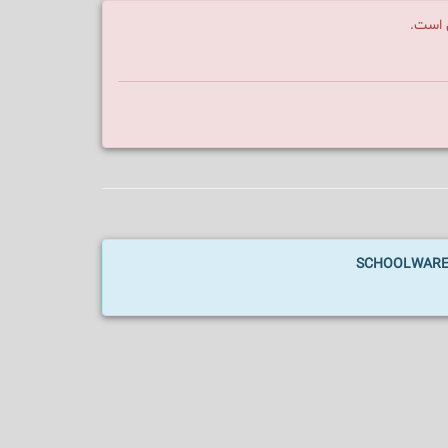
ن است.