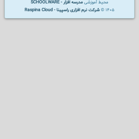
محیط آموزشی
مدرسه افزار - SCHOOLWARE
1405 ©
شرکت نرم افزاری راسپینا - Raspina Cloud