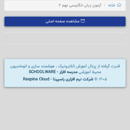
خانه
آزمون زبان انگلیسی نهم 2
مشاهده صفحه اصلی
قدرت گرفته از پرتال آموزش الکترونیک ، هوشمند سازی و اتوماسیون
محیط آموزشی
مدرسه افزار - SCHOOLWARE
1405 ©
شرکت نرم افزاری راسپینا - Raspina Cloud