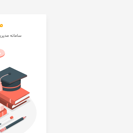
م
سامانه مدیر