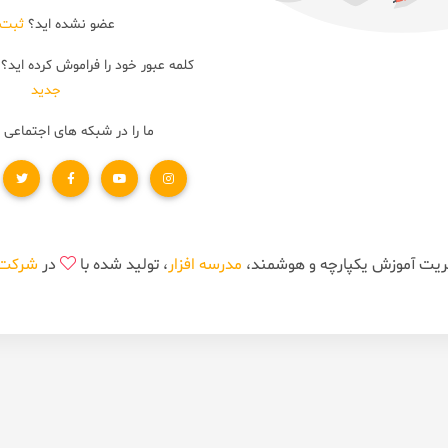
عضو نشده اید؟
ثبت 
کلمه عبور خود را فراموش کرده اید؟
جدید
ما را در شبکه های اجتماعی 
مدرسه افزار
، تولید شده با
در
شرکت ن