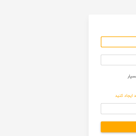
سپار
 ایجاد کنید