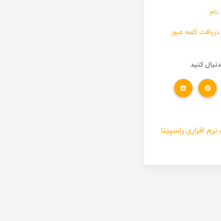
نام
دریافت کلمه عبور
دنبال کنید
رم افزاری راسپینا