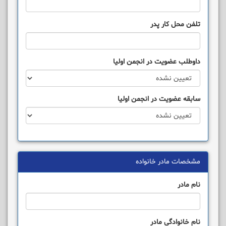
تلفن محل کار پدر
داوطلب عضويت در انجمن اوليا
سابقه عضويت در انجمن اوليا
مشخصات مادر خانواده
نام مادر
نام خانوادگی مادر