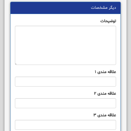
دیگر مشخصات
توضیحات
علاقه مندی 1
علاقه مندی 2
علاقه مندی 3