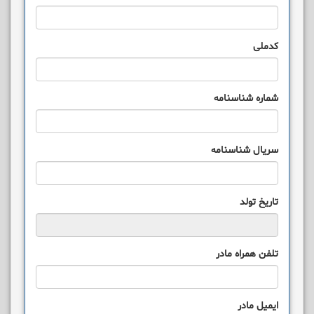
کدملی
شماره شناسنامه
سریال شناسنامه
تاریخ تولد
تلفن همراه مادر
ایمیل مادر