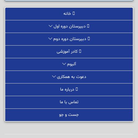
خانه
دبیرستان دوره اول
دبیرستان دوره دوم
کادر آموزشی
آلبوم
دعوت به همکاری
درباره ما
تماس با ما
جست و جو