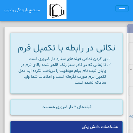
مجتمع فرهنگی رضوی
Toggle
navigation
نکاتی در رابطه با تکمیل فرم
پر کردن تمامی فیلدهای ستاره دار ضروری است
تا زمانی که در کادر سبز رنگ ظاهر شده بالای فرم در
پایان ثبت نام پیام موفقیت را دریافت نکرده اید عمل
تکمیل فرم صورت نگرفته است و اطلاعات شما وارد
سامانه نشده است
فیلدهای
*
دار ضروری هستند.
د
مشخصات دانش پذیر