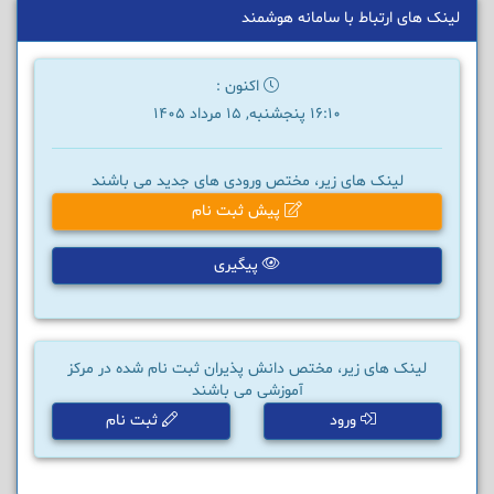
لینک های ارتباط با سامانه هوشمند
اکنون :
16:10 پنجشنبه, 15 مرداد 1405
لینک های زیر، مختص ورودی های جدید می باشند
پیش ثبت نام
پیگیری
لینک های زیر، مختص دانش پذیران ثبت نام شده در مرکز
آموزشی می باشند
ورود
ثبت نام