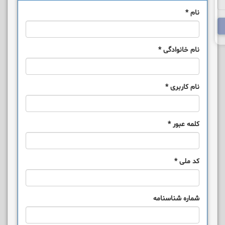
نام
*
نام خانوادگی
*
نام کاربری
*
کلمه عبور
*
کد ملی
*
شماره شناسنامه