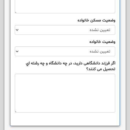
وضعيت مسکن خانواده
وضعيت خانواده
اگر فرزند دانشگاهی داريد، در چه دانشگاه و چه رشته اي
تحصيل می کنند؟