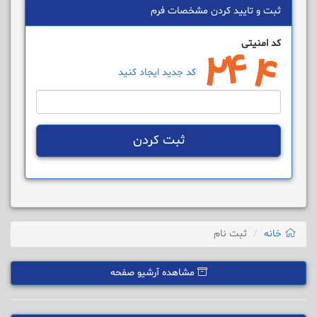
ثبت و تایید کردن مشخصات فرم
کد امنیتی
کد جدید ایجاد کنید
ثبت کردن
خانه
ثبت نام
مشاهده آرشیو صفحه