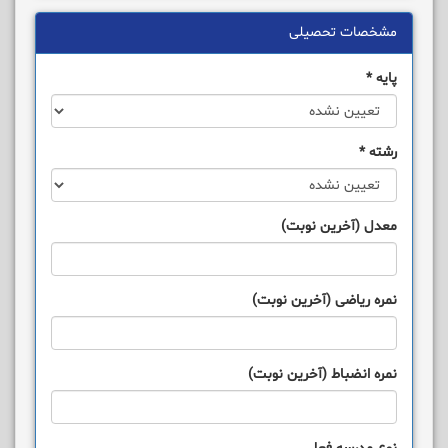
مشخصات تحصیلی
پایه
*
رشته
*
معدل (آخرین نوبت)
نمره ریاضی (آخرین نوبت)
نمره انضباط (آخرین نوبت)