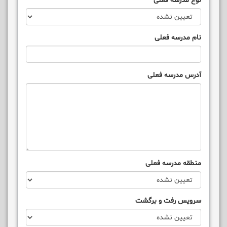
نوع مدرسه فعلی
نام مدرسه فعلی
آدرس مدرسه فعلی
منطقه مدرسه فعلی
سرویس رفت و برگشت