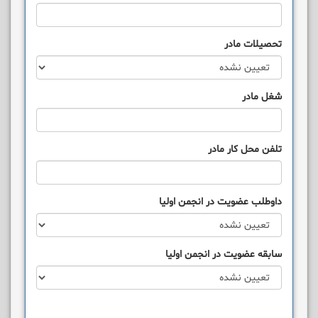
تحصیلات مادر
شغل مادر
تلفن محل کار مادر
داوطلب عضويت در انجمن اوليا
سابقه عضويت در انجمن اوليا